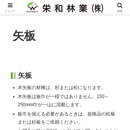
メニュー
検索
矢板
矢板
木矢板の材種は、杉または松になります。
木矢板は板巾が一様ではありません。150～
250mm巾が一山に混載します。
板巾を揃える必要があるときは、規格品の松板
または杉板をご依頼ください。