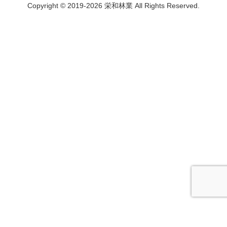
Copyright © 2019-2026 栄和林業 All Rights Reserved.