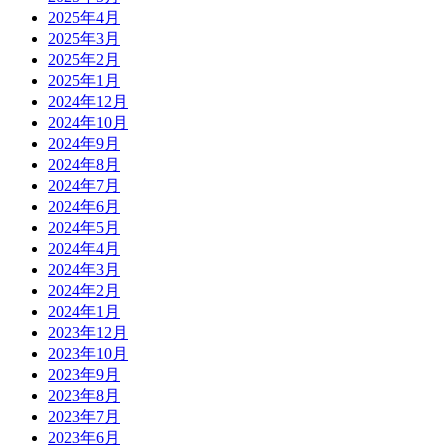
2025年4月
2025年3月
2025年2月
2025年1月
2024年12月
2024年10月
2024年9月
2024年8月
2024年7月
2024年6月
2024年5月
2024年4月
2024年3月
2024年2月
2024年1月
2023年12月
2023年10月
2023年9月
2023年8月
2023年7月
2023年6月