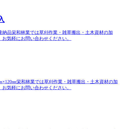
入
達納品栄和林業では草刈作業・雑草搬出・土木資材の加
。お気軽にお問い合わせください。
㎜×120㎜栄和林業では草刈作業・雑草搬出・土木資材の加
。お気軽にお問い合わせください。