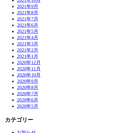
2021年10月
2021年9月
2021年8月
2021年7月
2021年6月
2021年5月
2021年4月
2021年3月
2021年2月
2021年1月
2020年12月
2020年11月
2020年10月
2020年9月
2020年8月
2020年7月
2020年6月
2020年5月
カテゴリー
お知らせ