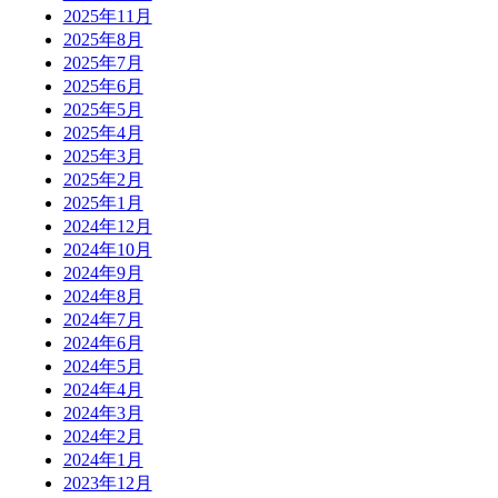
2025年11月
2025年8月
2025年7月
2025年6月
2025年5月
2025年4月
2025年3月
2025年2月
2025年1月
2024年12月
2024年10月
2024年9月
2024年8月
2024年7月
2024年6月
2024年5月
2024年4月
2024年3月
2024年2月
2024年1月
2023年12月