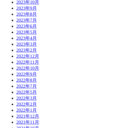
2023年10月
2023年9月
2023年8月
2023年7月
2023年6月
2023年5月
2023年4月
2023年3月
2023年2月
2022年12月
2022年11月
2022年10月
2022年9月
2022年8月
2022年7月
2022年5月
2022年3月
2022年2月
2022年1月
2021年12月
2021年11月