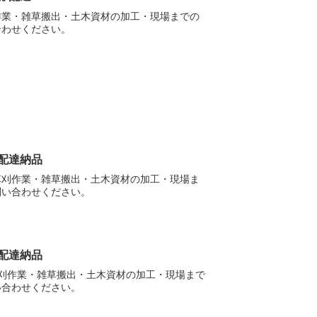
作業・雑草搬出・土木資材の加工・現場までの
合わせください。
 配達納品
草刈作業・雑草搬出・土木資材の加工・現場ま
問い合わせください。
 配達納品
草刈作業・雑草搬出・土木資材の加工・現場まで
い合わせください。