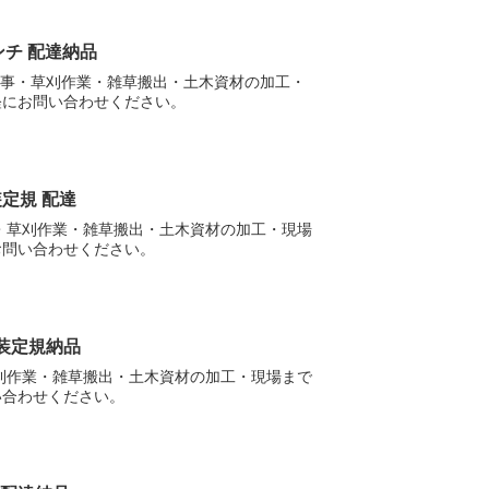
ンチ 配達納品
工事・草刈作業・雑草搬出・土木資材の加工・
軽にお問い合わせください。
装定規 配達
・草刈作業・雑草搬出・土木資材の加工・現場
お問い合わせください。
装定規納品
刈作業・雑草搬出・土木資材の加工・現場まで
い合わせください。