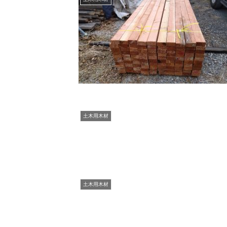
土木用木材
土木用木材