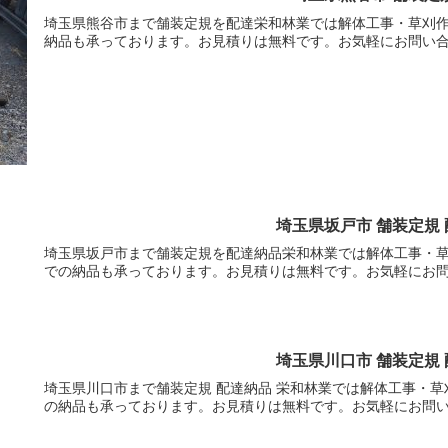
埼玉県熊谷市まで舗装定規を配達栄和林業では解体工事・草刈
納品も承っております。お見積りは無料です。お気軽にお問い
埼玉県坂戸市 舗装定規
埼玉県坂戸市まで舗装定規を配達納品栄和林業では解体工事・
での納品も承っております。お見積りは無料です。お気軽にお
埼玉県川口市 舗装定規
埼玉県川口市まで舗装定規 配達納品 栄和林業では解体工事・
の納品も承っております。お見積りは無料です。お気軽にお問