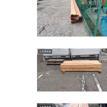
土木用木材
土木用木材