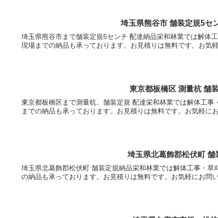
埼玉県熊谷市 舗装定規5セ
埼玉県熊谷市まで舗装定規5センチ 配達納品栄和林業では解体
現場までの納品も承っております。お見積りは無料です。お気
東京都板橋区 測量杭 舗
東京都板橋区まで測量杭、舗装定規 配達栄和林業では解体工事
までの納品も承っております。お見積りは無料です。お気軽に
埼玉県北葛飾郡松伏町 舗
埼玉県北葛飾郡松伏町 舗装定規納品栄和林業では解体工事・草
の納品も承っております。お見積りは無料です。お気軽にお問