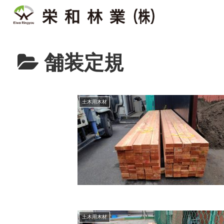
舗装定規
土木用木材
土木用木材