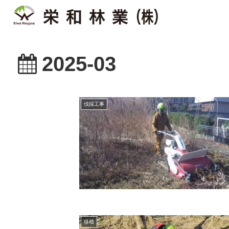
2025-03
伐採工事
移植