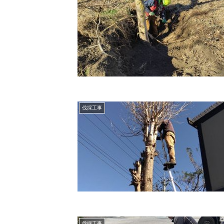
伐採工事
伐採工事