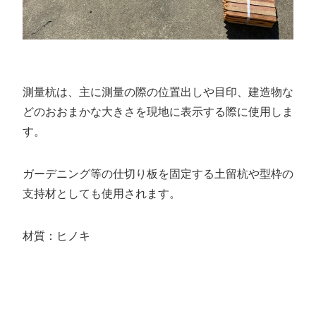
測量杭は、主に測量の際の位置出しや目印、建造物な
どのおおまかな大きさを現地に表示する際に使用しま
す。
ガーデニング等の仕切り板を固定する土留杭や型枠の
支持材としても使用されます。
材質：ヒノキ