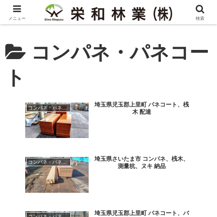
メニュー
検索
コンパネ・パネコー
ト
埼玉県児玉郡上里町 パネコート、桟
コンパネ・パネコート
木 配達
埼玉県さいたま市 コンパネ、桟木、
コンパネ・パネコート
測量杭、ヌキ 納品
埼玉県児玉郡上里町 パネコート、バ
コンパネ・パネコート