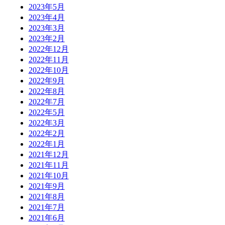
2023年5月
2023年4月
2023年3月
2023年2月
2022年12月
2022年11月
2022年10月
2022年9月
2022年8月
2022年7月
2022年5月
2022年3月
2022年2月
2022年1月
2021年12月
2021年11月
2021年10月
2021年9月
2021年8月
2021年7月
2021年6月