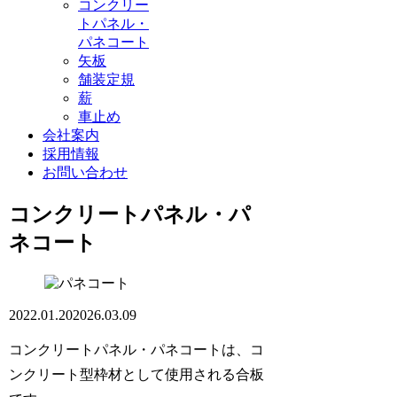
コンクリー
トパネル・
パネコート
矢板
舗装定規
薪
車止め
会社案内
採用情報
お問い合わせ
コンクリートパネル・パ
ネコート
2022.01.20
2026.03.09
コンクリートパネル・パネコートは、コ
ンクリート型枠材として使用される合板