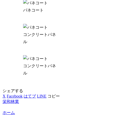
パネコート
コンクリートパネ
ル
コンクリートパネ
ル
シェアする
X
Facebook
はてブ
LINE
コピー
栄和林業
ホーム