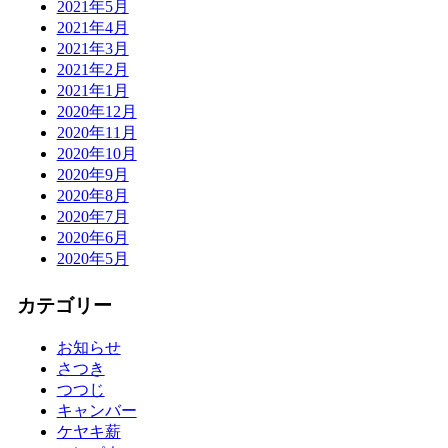
2021年5月
2021年4月
2021年3月
2021年2月
2021年1月
2020年12月
2020年11月
2020年10月
2020年9月
2020年8月
2020年7月
2020年6月
2020年5月
カテゴリー
お知らせ
さつき
つつじ
キャンバー
ケヤキ薪