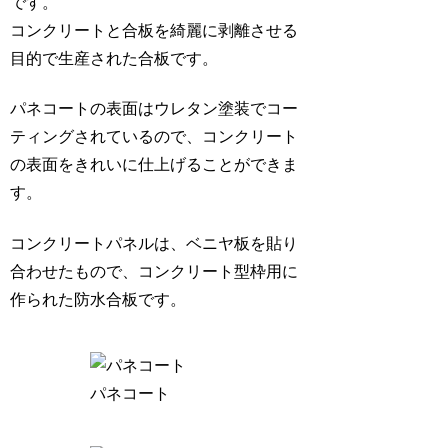
です。
コンクリートと合板を綺麗に剥離させる
目的で生産された合板です。
パネコートの表面はウレタン塗装でコー
ティングされているので、コンクリート
の表面をきれいに仕上げることができま
す。
コンクリートパネルは、ベニヤ板を貼り
合わせたもので、コンクリート型枠用に
作られた防水合板です。
パネコート