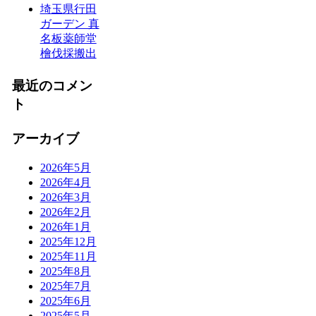
埼玉県行田
ガーデン 真
名板薬師堂
檜伐採搬出
最近のコメン
ト
アーカイブ
2026年5月
2026年4月
2026年3月
2026年2月
2026年1月
2025年12月
2025年11月
2025年8月
2025年7月
2025年6月
2025年5月