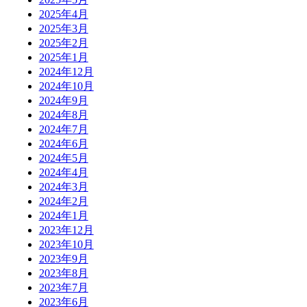
2025年4月
2025年3月
2025年2月
2025年1月
2024年12月
2024年10月
2024年9月
2024年8月
2024年7月
2024年6月
2024年5月
2024年4月
2024年3月
2024年2月
2024年1月
2023年12月
2023年10月
2023年9月
2023年8月
2023年7月
2023年6月