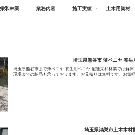
栄和林業
業務内容
施工実績
土木用資材
埼玉県熊谷市 薄ベニヤ 養生
埼玉県熊谷市まで薄ベニヤ 養生用ベニヤ 配達栄和林業では解
現場までの納品も承っております。お見積りは無料です。お気
埼玉県鴻巣市土木木材