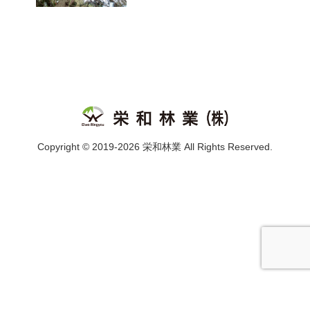
Copyright © 2019-2026 栄和林業 All Rights Reserved.