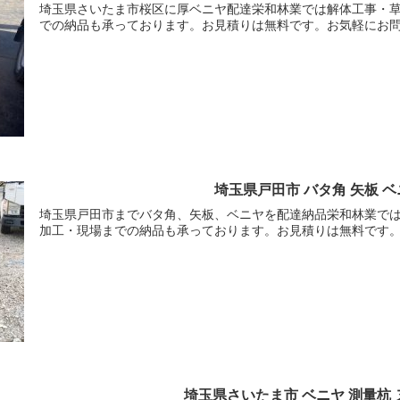
埼玉県さいたま市桜区に厚ベニヤ配達栄和林業では解体工事・
での納品も承っております。お見積りは無料です。お気軽にお
埼玉県戸田市 バタ角 矢板 ベ
埼玉県戸田市までバタ角、矢板、ベニヤを配達納品栄和林業で
加工・現場までの納品も承っております。お見積りは無料です
埼玉県さいたま市 ベニヤ 測量杭 