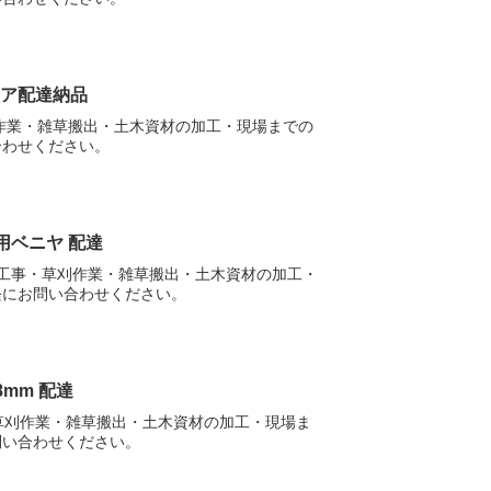
ニア配達納品
作業・雑草搬出・土木資材の加工・現場までの
合わせください。
用ベニヤ 配達
体工事・草刈作業・雑草搬出・土木資材の加工・
軽にお問い合わせください。
mm 配達
・草刈作業・雑草搬出・土木資材の加工・現場ま
問い合わせください。