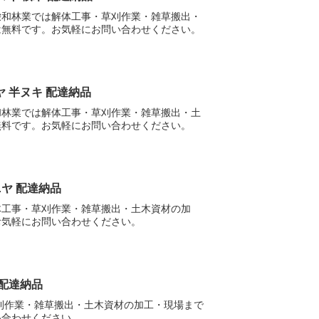
栄和林業では解体工事・草刈作業・雑草搬出・
は無料です。お気軽にお問い合わせください。
ヤ 半ヌキ 配達納品
和林業では解体工事・草刈作業・雑草搬出・土
無料です。お気軽にお問い合わせください。
ニヤ 配達納品
体工事・草刈作業・雑草搬出・土木資材の加
お気軽にお問い合わせください。
 配達納品
刈作業・雑草搬出・土木資材の加工・現場まで
い合わせください。