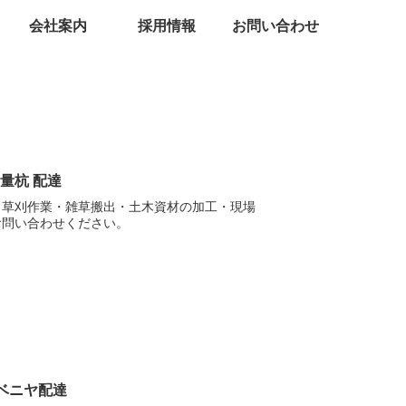
会社案内
採用情報
お問い合わせ
量杭 配達
・草刈作業・雑草搬出・土木資材の加工・現場
お問い合わせください。
ベニヤ配達