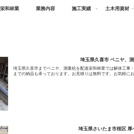
栄和林業
業務内容
施工実績
土木用資材
埼玉県久喜市 ベニヤ、測
埼玉県久喜市までベニヤ、測量杭を配達栄和林業では解体工事
までの納品も承っております。お見積りは無料です。お気軽に
埼玉県さいたま市桜区 厚