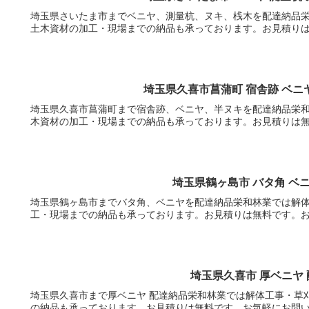
埼玉県さいたま市までベニヤ、測量杭、ヌキ、桟木を配達納品
土木資材の加工・現場までの納品も承っております。お見積り
埼玉県久喜市菖蒲町 宿舎跡 ベニ
埼玉県久喜市菖蒲町まで宿舎跡、ベニヤ、半ヌキを配達納品栄
木資材の加工・現場までの納品も承っております。お見積りは
埼玉県鶴ヶ島市 バタ角 ベ
埼玉県鶴ヶ島市までバタ角、ベニヤを配達納品栄和林業では解
工・現場までの納品も承っております。お見積りは無料です。
埼玉県久喜市 厚ベニヤ
埼玉県久喜市まで厚ベニヤ 配達納品栄和林業では解体工事・草
の納品も承っております。お見積りは無料です。お気軽にお問