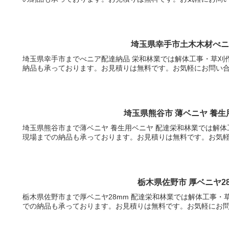
埼玉県幸手市土木木材べ
埼玉県幸手市までべニア配達納品 栄和林業では解体工事・草刈
納品も承っております。お見積りは無料です。お気軽にお問い
埼玉県熊谷市 薄ベニヤ 養生
埼玉県熊谷市まで薄ベニヤ 養生用ベニヤ 配達栄和林業では解
現場までの納品も承っております。お見積りは無料です。お気
栃木県佐野市 厚ベニヤ28
栃木県佐野市まで厚ベニヤ28mm 配達栄和林業では解体工事
での納品も承っております。お見積りは無料です。お気軽にお