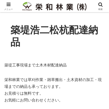
メニュー
検索
築堤浩二松杭配達納
品
築堤工事現場まで土木木材配達納品
栄和林業では草刈作業・雑草搬出・土木資材の加工・現
場までの納品も承っております。
お見積りは無料です。
お気軽にお問い合わせください。