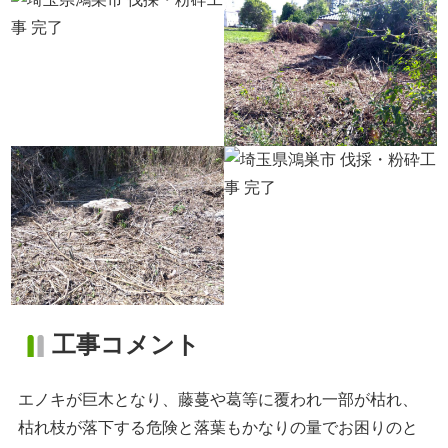
工事コメント
エノキが巨木となり、藤蔓や葛等に覆われ一部が枯れ、
枯れ枝が落下する危険と落葉もかなりの量でお困りのと