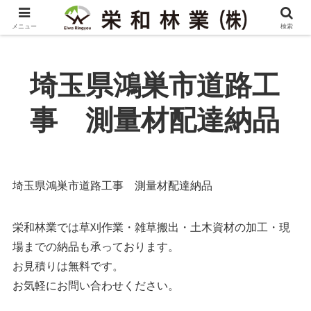
メニュー
検索
埼玉県鴻巣市道路工
事 測量材配達納品
埼玉県鴻巣市道路工事 測量材配達納品
栄和林業では草刈作業・雑草搬出・土木資材の加工・現
場までの納品も承っております。
お見積りは無料です。
お気軽にお問い合わせください。