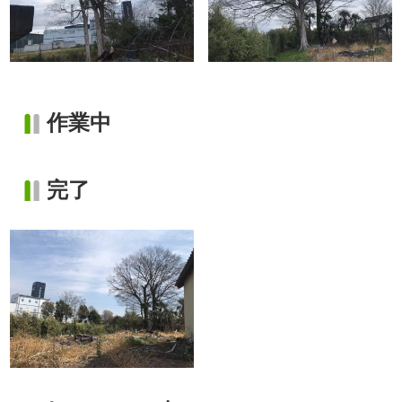
作業中
完了