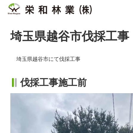
埼玉県越谷市伐採工事
埼玉県越谷市にて伐採工事
伐採工事施工前