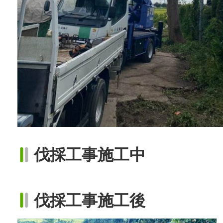
伐採工事施工中
伐採工事施工後