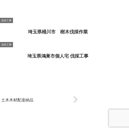
伐採工事
埼玉県桶川市 樹木伐採作業
伐採工事
埼玉県鴻巣市個人宅 伐採工事
 土木木材配達納品