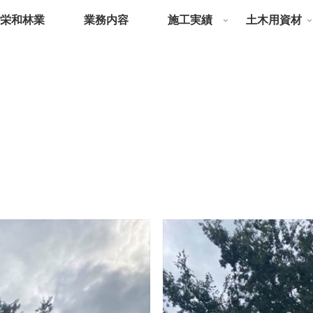
栄和林業
業務内容
施工実績
土木用資材