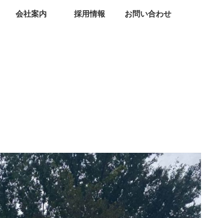
会社案内
採用情報
お問い合わせ