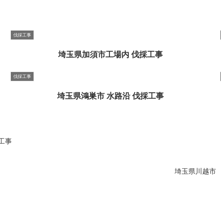
伐採工事
埼玉県加須市工場内 伐採工事
伐採工事
埼玉県鴻巣市 水路沿 伐採工事
工事
埼玉県川越市