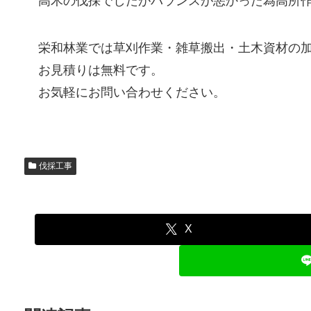
高木の伐採でしたがバランスが悪かった為高所
栄和林業では草刈作業・雑草搬出・土木資材の
お見積りは無料です。
お気軽にお問い合わせください。
伐採工事
X