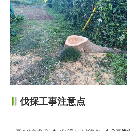
伐採工事注意点