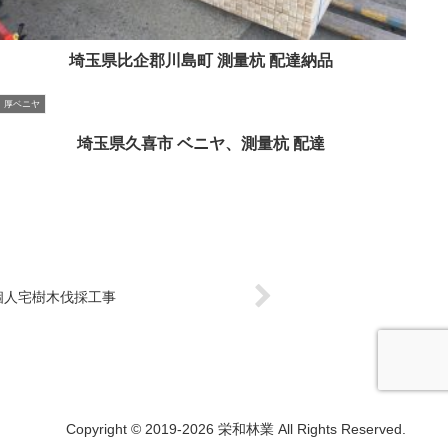
埼玉県比企郡川島町 測量杭 配達納品
厚ベニヤ
埼玉県久喜市 ベニヤ、測量杭 配達
個人宅樹木伐採工事
Copyright © 2019-2026 栄和林業 All Rights Reserved.