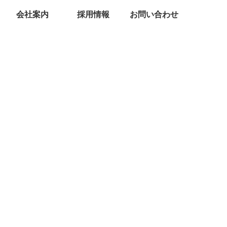
会社案内
採用情報
お問い合わせ