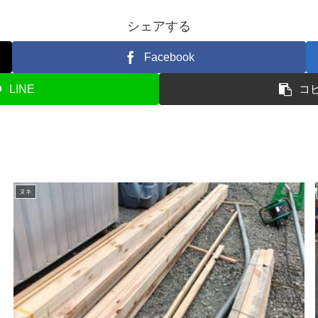
シェアする
Facebook
LINE
コ
ヌキ