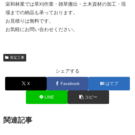
栄和林業では草刈作業・雑草搬出・土木資材の加工・現
場までの納品も承っております。
お見積りは無料です。
お気軽にお問い合わせください。
剪定工事
シェアする
X
Facebook
はてブ
LINE
コピー
関連記事