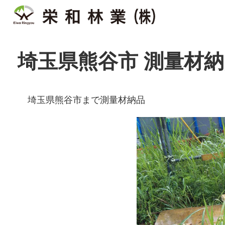
埼玉県熊谷市 測量材納
埼玉県熊谷市まで測量材納品