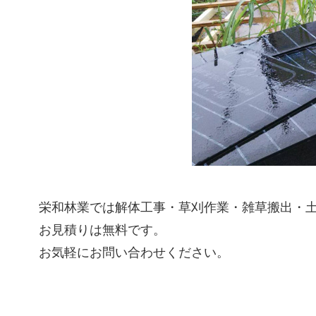
栄和林業では解体工事・草刈作業・雑草搬出・
お見積りは無料です。
お気軽にお問い合わせください。