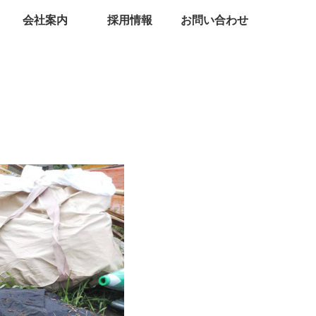
会社案内
採用情報
お問い合わせ