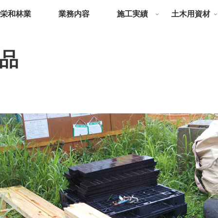
栄和林業
業務内容
施工実績
土木用資材
品