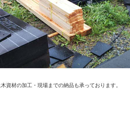
土木資材の加工・現場までの納品も承っております。