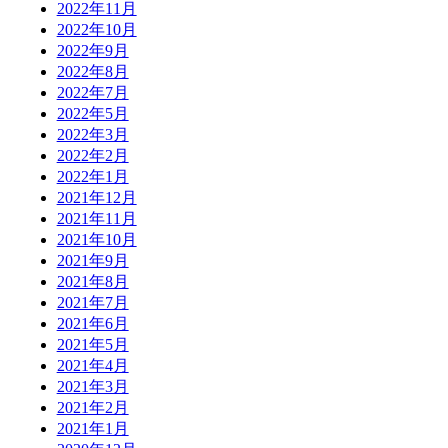
2022年11月
2022年10月
2022年9月
2022年8月
2022年7月
2022年5月
2022年3月
2022年2月
2022年1月
2021年12月
2021年11月
2021年10月
2021年9月
2021年8月
2021年7月
2021年6月
2021年5月
2021年4月
2021年3月
2021年2月
2021年1月