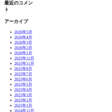
最近のコメン
ト
アーカイブ
2026年5月
2026年4月
2026年3月
2026年2月
2026年1月
2025年12月
2025年11月
2025年8月
2025年7月
2025年6月
2025年5月
2025年4月
2025年3月
2025年2月
2025年1月
2024年12月