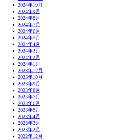
2024年10月
2024年9月
2024年8月
2024年7月
2024年6月
2024年5月
2024年4月
2024年3月
2024年2月
2024年1月
2023年12月
2023年10月
2023年9月
2023年8月
2023年7月
2023年6月
2023年5月
2023年4月
2023年3月
2023年2月
2022年12月