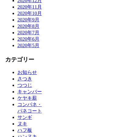
2020年12月
2020年11月
2020年10月
2020年9月
2020年8月
2020年7月
2020年6月
2020年5月
カテゴリー
お知らせ
さつき
つつじ
キャンバー
ケヤキ薪
コンパネ・
パネコート
サンギ
ヌキ
ハフ板
ハンヌキ