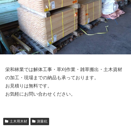
栄和林業では解体工事・草刈作業・雑草搬出・土木資材
の加工・現場までの納品も承っております。
お見積りは無料です。
お気軽にお問い合わせください。
土木用木材
測量杭