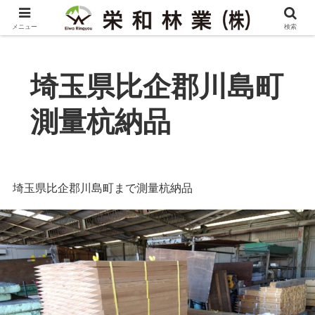
メニュー
検索
埼玉県比企郡川島町
測量杭納品
埼玉県比企郡川島町まで測量杭納品