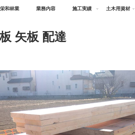
栄和林業
業務内容
施工実績
土木用資材
板 矢板 配達