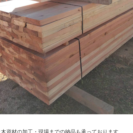
土木資材の加工・現場までの納品も承っております。