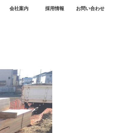
会社案内
採用情報
お問い合わせ