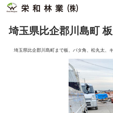
埼玉県比企郡川島町 板
埼玉県比企郡川島町まで板、バタ角、松丸太、