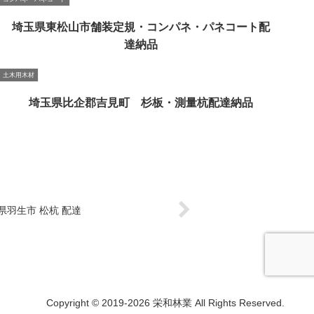
埼玉県東松山市舗装定規・コンパネ・パネコート配
達納品
土木用木材
埼玉県比企郡吉見町 杉板・測量杭配達納品
県羽生市 松杭 配達
Copyright © 2019-2026 栄和林業 All Rights Reserved.