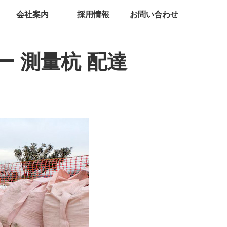
会社案内
採用情報
お問い合わせ
ー 測量杭 配達