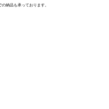
での納品も承っております。