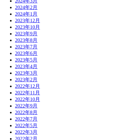
2024年3月
2024年2月
2024年1月
2023年12月
2023年10月
2023年9月
2023年8月
2023年7月
2023年6月
2023年5月
2023年4月
2023年3月
2023年2月
2022年12月
2022年11月
2022年10月
2022年9月
2022年8月
2022年7月
2022年5月
2022年3月
2022年2月