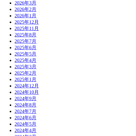
2026年3月
2026年2月
2026年1月
2025年12月
2025年11月
2025年8月
2025年7月
2025年6月
2025年5月
2025年4月
2025年3月
2025年2月
2025年1月
2024年12月
2024年10月
2024年9月
2024年8月
2024年7月
2024年6月
2024年5月
2024年4月