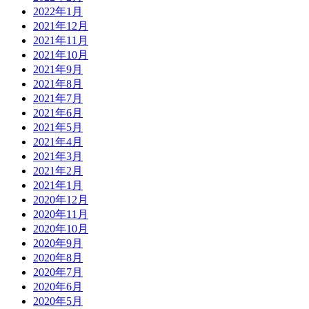
2022年1月
2021年12月
2021年11月
2021年10月
2021年9月
2021年8月
2021年7月
2021年6月
2021年5月
2021年4月
2021年3月
2021年2月
2021年1月
2020年12月
2020年11月
2020年10月
2020年9月
2020年8月
2020年7月
2020年6月
2020年5月