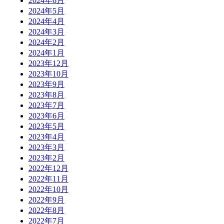
2024年6月
2024年5月
2024年4月
2024年3月
2024年2月
2024年1月
2023年12月
2023年10月
2023年9月
2023年8月
2023年7月
2023年6月
2023年5月
2023年4月
2023年3月
2023年2月
2022年12月
2022年11月
2022年10月
2022年9月
2022年8月
2022年7月