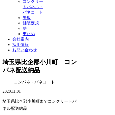
コンクリー
トパネル・
パネコート
矢板
舗装定規
薪
車止め
会社案内
採用情報
お問い合わせ
埼玉県比企郡小川町 コン
パネ配送納品
コンパネ・パネコート
2020.11.01
埼玉県比企郡小川町までコンクリートパ
ネル配送納品