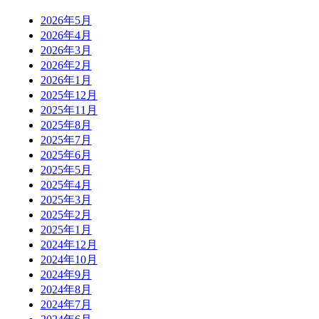
2026年5月
2026年4月
2026年3月
2026年2月
2026年1月
2025年12月
2025年11月
2025年8月
2025年7月
2025年6月
2025年5月
2025年4月
2025年3月
2025年2月
2025年1月
2024年12月
2024年10月
2024年9月
2024年8月
2024年7月