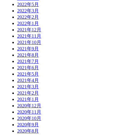
2022年5月
2022年3月
2022年2月
2022年1月
2021年12月
2021年11月
2021年10月
2021年9月
2021年8月
2021年7月
2021年6月
2021年5月
2021年4月
2021年3月
2021年2月
2021年1月
2020年12月
2020年11月
2020年10月
2020年9月
2020年8月