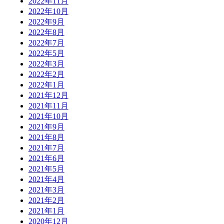
2022年11月
2022年10月
2022年9月
2022年8月
2022年7月
2022年5月
2022年3月
2022年2月
2022年1月
2021年12月
2021年11月
2021年10月
2021年9月
2021年8月
2021年7月
2021年6月
2021年5月
2021年4月
2021年3月
2021年2月
2021年1月
2020年12月