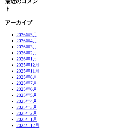
最近のコメン
ト
アーカイブ
2026年5月
2026年4月
2026年3月
2026年2月
2026年1月
2025年12月
2025年11月
2025年8月
2025年7月
2025年6月
2025年5月
2025年4月
2025年3月
2025年2月
2025年1月
2024年12月