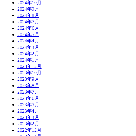
2024年10月
2024年9月
2024年8月
2024年7月
2024年6月
2024年5月
2024年4月
2024年3月
2024年2月
2024年1月
2023年12月
2023年10月
2023年9月
2023年8月
2023年7月
2023年6月
2023年5月
2023年4月
2023年3月
2023年2月
2022年12月