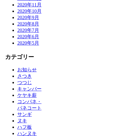
2020年11月
2020年10月
2020年9月
2020年8月
2020年7月
2020年6月
2020年5月
カテゴリー
お知らせ
さつき
つつじ
キャンバー
ケヤキ薪
コンパネ・
パネコート
サンギ
ヌキ
ハフ板
ハンヌキ