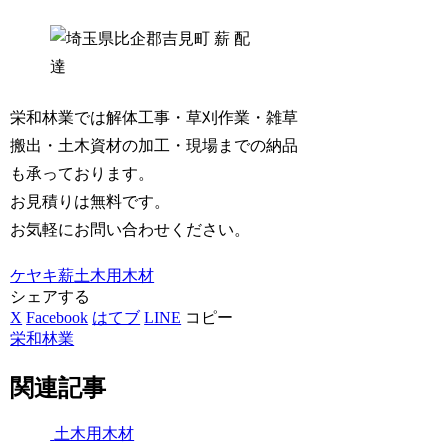
栄和林業では解体工事・草刈作業・雑草
搬出・土木資材の加工・現場までの納品
も承っております。
お見積りは無料です。
お気軽にお問い合わせください。
ケヤキ薪
土木用木材
シェアする
X
Facebook
はてブ
LINE
コピー
栄和林業
関連記事
土木用木材