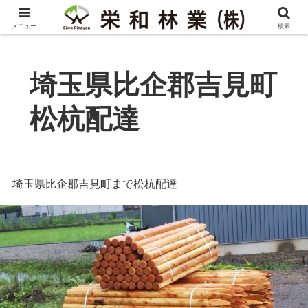
メニュー
検索
埼玉県比企郡吉見町
松杭配達
埼玉県比企郡吉見町まで松杭配達