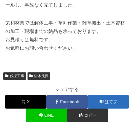
ールし、事故なく完了しました。
栄和林業では解体工事・草刈作業・雑草搬出・土木資材
の加工・現場までの納品も承っております。
お見積りは無料です。
お気軽にお問い合わせください。
伐採工事
樹木伐採
シェアする
X
Facebook
はてブ
LINE
コピー