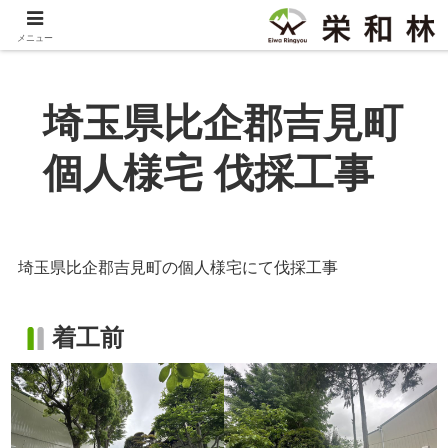
メニュー
埼玉県比企郡吉見町
個人様宅 伐採工事
埼玉県比企郡吉見町の個人様宅にて伐採工事
着工前