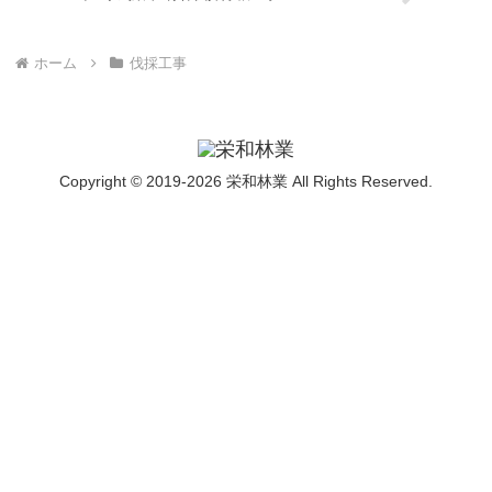
ホーム
伐採工事
Copyright © 2019-2026 栄和林業 All Rights Reserved.