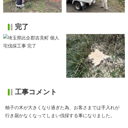
完了
工事コメント
柚子の木が大きくなり過ぎた為、お客さまでは手入れが
行き届かなくなってしまい伐採する事になりました。