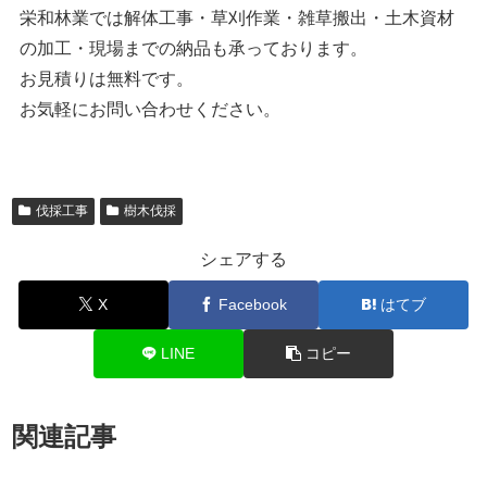
栄和林業では解体工事・草刈作業・雑草搬出・土木資材
の加工・現場までの納品も承っております。
お見積りは無料です。
お気軽にお問い合わせください。
伐採工事
樹木伐採
シェアする
X
Facebook
はてブ
LINE
コピー
関連記事