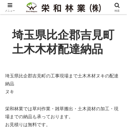
メニュー
検索
埼玉県比企郡吉見町
土木木材配達納品
埼玉県比企郡吉見町の工事現場まで土木木材ヌキの配達
納品
ヌキ
栄和林業では草刈作業・雑草搬出・土木資材の加工・現
場までの納品も承っております。
お見積りは無料です。