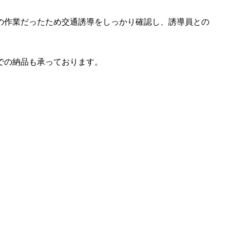
の作業だったため交通誘導をしっかり確認し、誘導員との
での納品も承っております。