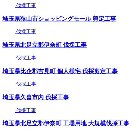
伐採工事
埼玉県狭山市ショッピングモール 剪定工事
伐採工事
埼玉県北足立郡伊奈町 伐採工事
伐採工事
埼玉県比企郡吉見町 個人様宅 伐採剪定工事
伐採工事
埼玉県久喜市内 伐採工事
伐採工事
埼玉県北足立郡伊奈町 工場用地 大規模伐採工事