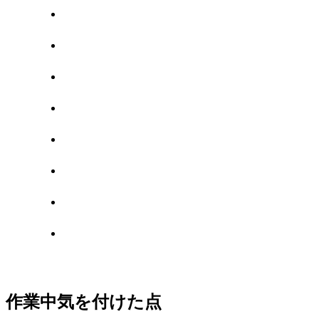
作業中気を付けた点