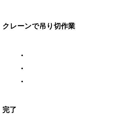
クレーンで吊り切作業
完了