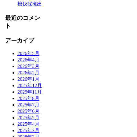
檜伐採搬出
最近のコメン
ト
アーカイブ
2026年5月
2026年4月
2026年3月
2026年2月
2026年1月
2025年12月
2025年11月
2025年8月
2025年7月
2025年6月
2025年5月
2025年4月
2025年3月
2025年2月