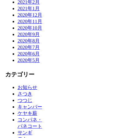
2021年2月
2021年1月
2020年12月
2020年11月
2020年10月
2020年9月
2020年8月
2020年7月
2020年6月
2020年5月
カテゴリー
お知らせ
さつき
つつじ
キャンバー
ケヤキ薪
コンパネ・
パネコート
サンギ