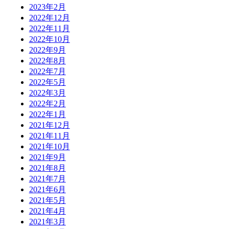
2023年2月
2022年12月
2022年11月
2022年10月
2022年9月
2022年8月
2022年7月
2022年5月
2022年3月
2022年2月
2022年1月
2021年12月
2021年11月
2021年10月
2021年9月
2021年8月
2021年7月
2021年6月
2021年5月
2021年4月
2021年3月