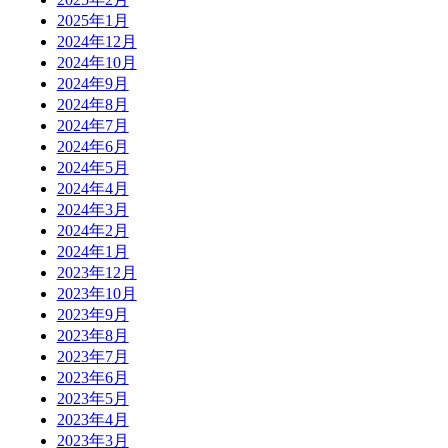
2025年1月
2024年12月
2024年10月
2024年9月
2024年8月
2024年7月
2024年6月
2024年5月
2024年4月
2024年3月
2024年2月
2024年1月
2023年12月
2023年10月
2023年9月
2023年8月
2023年7月
2023年6月
2023年5月
2023年4月
2023年3月