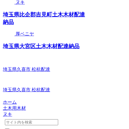
ヌキ
埼玉県比企郡吉見町土木木材配達
納品
厚ベニヤ
埼玉県大宮区土木木材配達納品
埼玉県久喜市 松杭配達
埼玉県久喜市 松杭配達
ホーム
土木用木材
ヌキ