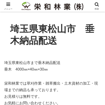
メニュー
検索
埼玉県東松山市 垂
木納品配送
埼玉県東松山市まで垂木納品配送
垂木 4000㎜×40㎜×30㎜
栄和林業では草刈作業・雑草搬出・土木資材の加工・現
場までの納品も承っております。
お見積りは無料です。
お気軽にお問い合わせください。