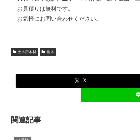
お見積りは無料です。
お気軽にお問い合わせください。
土木用木材
垂木
X
関連記事
土木用木材