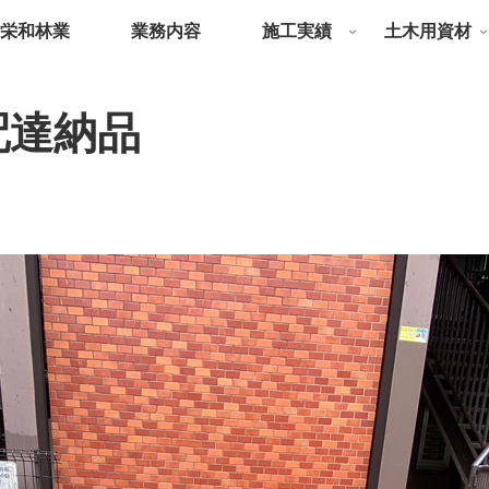
栄和林業
業務内容
施工実績
土木用資材
配達納品