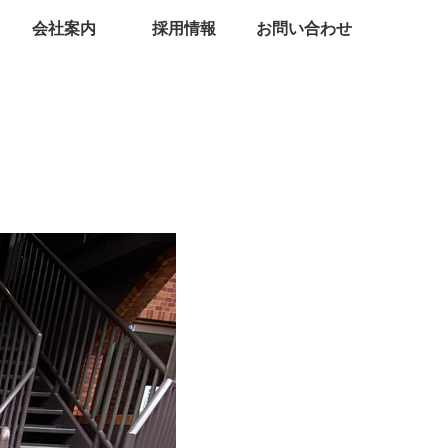
会社案内
採用情報
お問い合わせ