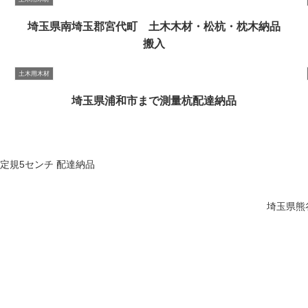
埼玉県南埼玉郡宮代町 土木木材・松杭・枕木納品
搬入
土木用木材
埼玉県浦和市まで測量杭配達納品
定規5センチ 配達納品
埼玉県熊