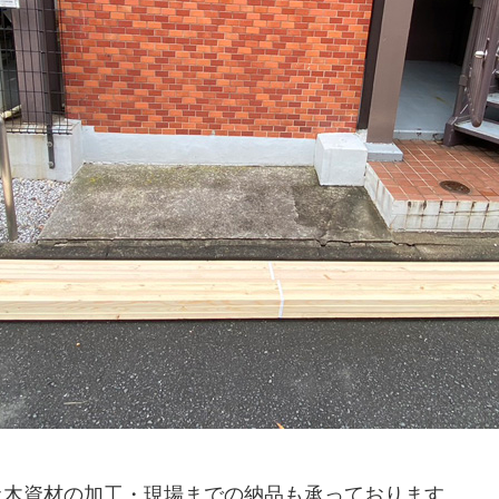
土木資材の加工・現場までの納品も承っております。