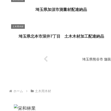
埼玉県加須市測量材配達納品
土木用木材
埼玉県北本市深井7丁目 土木木材加工配達納品
埼玉県熊谷市 舗装
ホーム
土木用木材