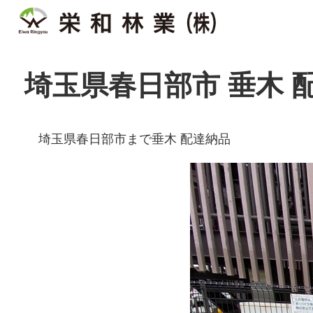
埼玉県春日部市 垂木 
埼玉県春日部市まで垂木 配達納品