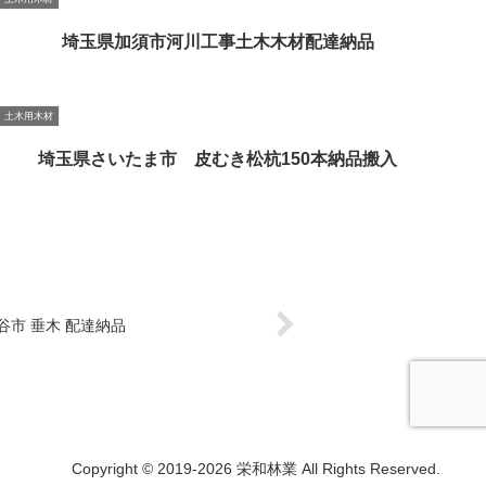
埼玉県加須市河川工事土木木材配達納品
土木用木材
埼玉県さいたま市 皮むき松杭150本納品搬入
谷市 垂木 配達納品
Copyright © 2019-2026 栄和林業 All Rights Reserved.