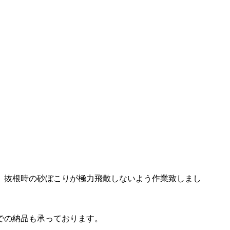
、抜根時の砂ぼこりが極力飛散しないよう作業致しまし
での納品も承っております。