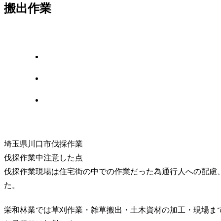
搬出作業
埼玉県川口市伐採作業
伐採作業中注意した点
伐採作業現場は住宅街の中での作業だった為通行人への配慮
た。
栄和林業では草刈作業・雑草搬出・土木資材の加工・現場ま