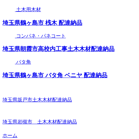
土木用木材
埼玉県鶴ヶ島市 桟木 配達納品
コンパネ・パネコート
埼玉県朝霞市高校内工事土木木材配達納品
バタ角
埼玉県鶴ヶ島市 バタ角 ベニヤ 配達納品
埼玉県坂戸市土木木材配達納品
埼玉県岩槻市 土木木材配達納品
ホーム