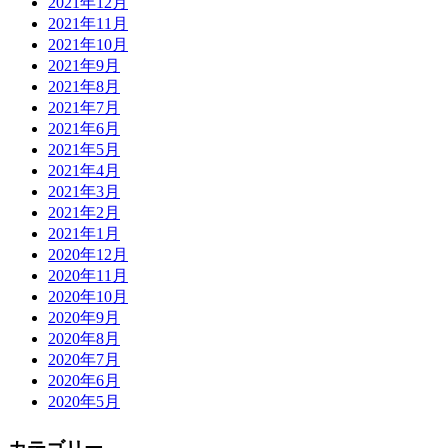
2021年12月
2021年11月
2021年10月
2021年9月
2021年8月
2021年7月
2021年6月
2021年5月
2021年4月
2021年3月
2021年2月
2021年1月
2020年12月
2020年11月
2020年10月
2020年9月
2020年8月
2020年7月
2020年6月
2020年5月