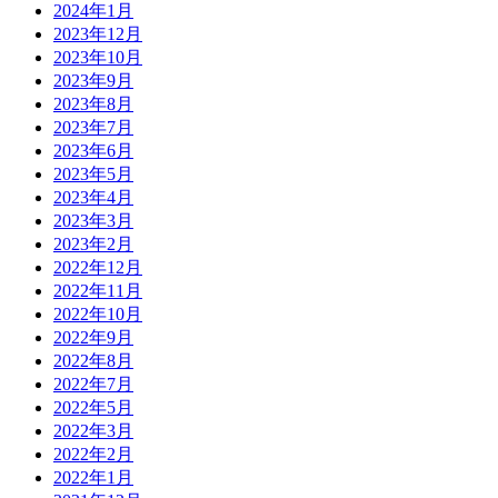
2024年1月
2023年12月
2023年10月
2023年9月
2023年8月
2023年7月
2023年6月
2023年5月
2023年4月
2023年3月
2023年2月
2022年12月
2022年11月
2022年10月
2022年9月
2022年8月
2022年7月
2022年5月
2022年3月
2022年2月
2022年1月