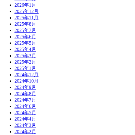
2026年1月
2025年12月
2025年11月
2025年8月
2025年7月
2025年6月
2025年5月
2025年4月
2025年3月
2025年2月
2025年1月
2024年12月
2024年10月
2024年9月
2024年8月
2024年7月
2024年6月
2024年5月
2024年4月
2024年3月
2024年2月