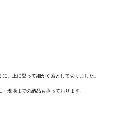
うに、上に登って細かく落として切りました。
工・現場までの納品も承っております。