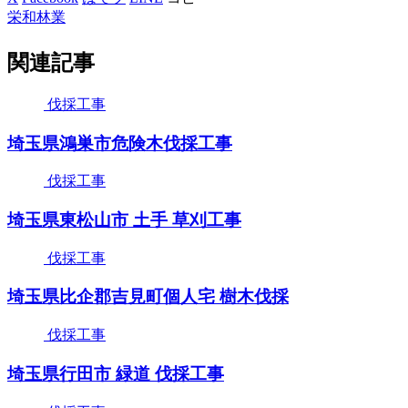
栄和林業
関連記事
伐採工事
埼玉県鴻巣市危険木伐採工事
伐採工事
埼玉県東松山市 土手 草刈工事
伐採工事
埼玉県比企郡吉見町個人宅 樹木伐採
伐採工事
埼玉県行田市 緑道 伐採工事