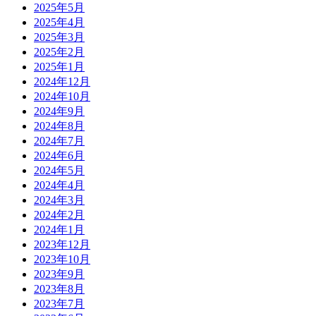
2025年5月
2025年4月
2025年3月
2025年2月
2025年1月
2024年12月
2024年10月
2024年9月
2024年8月
2024年7月
2024年6月
2024年5月
2024年4月
2024年3月
2024年2月
2024年1月
2023年12月
2023年10月
2023年9月
2023年8月
2023年7月