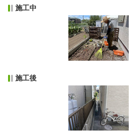
施工中
施工後