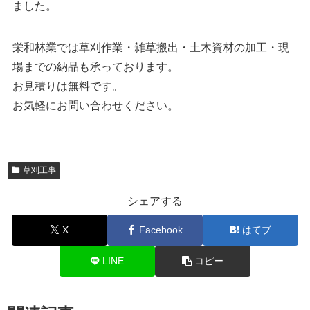
ました。
栄和林業では草刈作業・雑草搬出・土木資材の加工・現
場までの納品も承っております。
お見積りは無料です。
お気軽にお問い合わせください。
草刈工事
シェアする
X
Facebook
はてブ
LINE
コピー