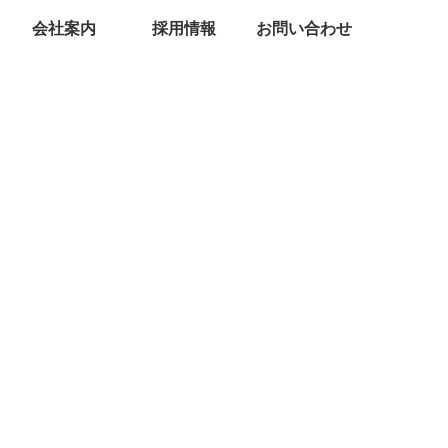
会社案内
採用情報
お問い合わせ