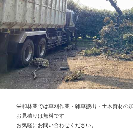
栄和林業では草刈作業・雑草搬出・土木資材の
お見積りは無料です。
お気軽にお問い合わせください。