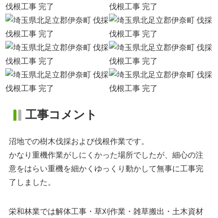
工事コメント
沼地での樹木伐採および伐根作業です。
かなり重機作業がしにくかった場所でしたが、細心の注
意をはらい重機を細かくゆっくり動かして無事に工事完
了しました。
栄和林業では解体工事・草刈作業・雑草搬出・土木資材