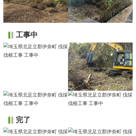
工事中
完了