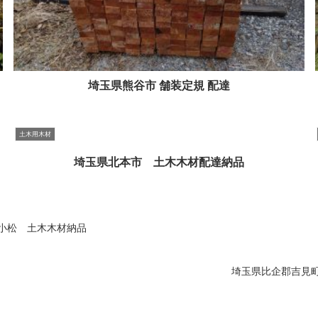
埼玉県熊谷市 舗装定規 配達
土木用木材
埼玉県北本市 土木木材配達納品
小松 土木木材納品
埼玉県比企郡吉見