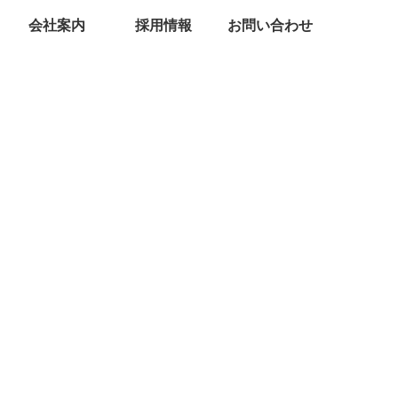
会社案内
採用情報
お問い合わせ
品