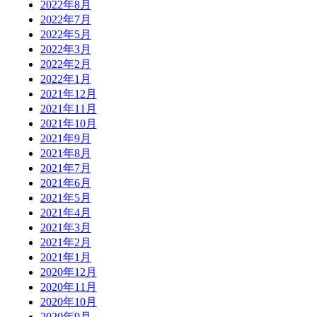
2022年8月
2022年7月
2022年5月
2022年3月
2022年2月
2022年1月
2021年12月
2021年11月
2021年10月
2021年9月
2021年8月
2021年7月
2021年6月
2021年5月
2021年4月
2021年3月
2021年2月
2021年1月
2020年12月
2020年11月
2020年10月
2020年9月