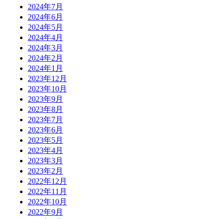
2024年7月
2024年6月
2024年5月
2024年4月
2024年3月
2024年2月
2024年1月
2023年12月
2023年10月
2023年9月
2023年8月
2023年7月
2023年6月
2023年5月
2023年4月
2023年3月
2023年2月
2022年12月
2022年11月
2022年10月
2022年9月