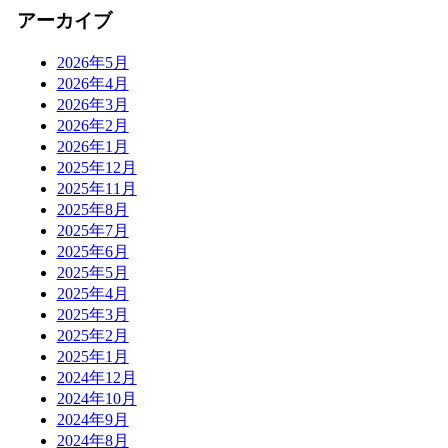
アーカイブ
2026年5月
2026年4月
2026年3月
2026年2月
2026年1月
2025年12月
2025年11月
2025年8月
2025年7月
2025年6月
2025年5月
2025年4月
2025年3月
2025年2月
2025年1月
2024年12月
2024年10月
2024年9月
2024年8月