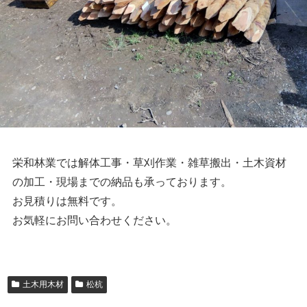
栄和林業では解体工事・草刈作業・雑草搬出・土木資材
の加工・現場までの納品も承っております。
お見積りは無料です。
お気軽にお問い合わせください。
土木用木材
松杭