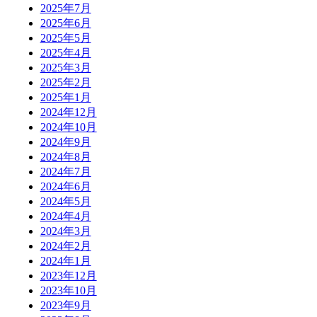
2025年7月
2025年6月
2025年5月
2025年4月
2025年3月
2025年2月
2025年1月
2024年12月
2024年10月
2024年9月
2024年8月
2024年7月
2024年6月
2024年5月
2024年4月
2024年3月
2024年2月
2024年1月
2023年12月
2023年10月
2023年9月