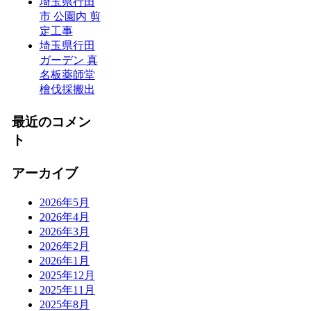
埼玉県行田
市 公園内 剪
定工事
埼玉県行田
ガーデン 真
名板薬師堂
檜伐採搬出
最近のコメン
ト
アーカイブ
2026年5月
2026年4月
2026年3月
2026年2月
2026年1月
2025年12月
2025年11月
2025年8月