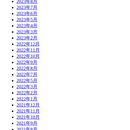
2023年8月
2023年7月
2023年6月
2023年5月
2023年4月
2023年3月
2023年2月
2022年12月
2022年11月
2022年10月
2022年9月
2022年8月
2022年7月
2022年5月
2022年3月
2022年2月
2022年1月
2021年12月
2021年11月
2021年10月
2021年9月
2021年8月