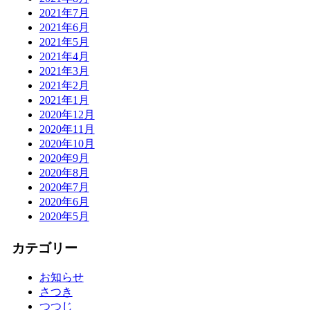
2021年7月
2021年6月
2021年5月
2021年4月
2021年3月
2021年2月
2021年1月
2020年12月
2020年11月
2020年10月
2020年9月
2020年8月
2020年7月
2020年6月
2020年5月
カテゴリー
お知らせ
さつき
つつじ