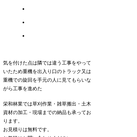
気を付けた点は隣では違う工事をやって
いたため重機を出入り口のトラック又は
重機での旋回を手元の人に見てもらいな
がら工事を進めた
栄和林業では草刈作業・雑草搬出・土木
資材の加工・現場までの納品も承ってお
ります。
お見積りは無料です。