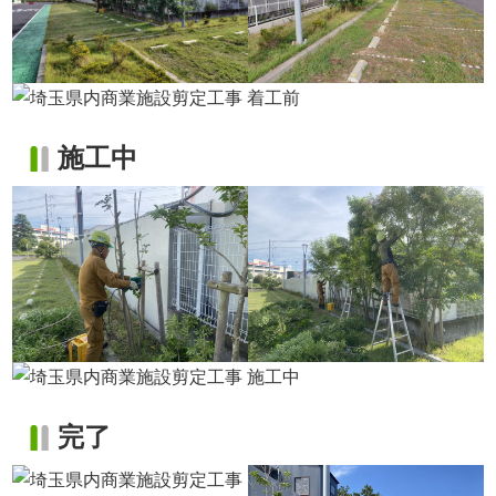
施工中
完了