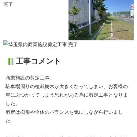
工事コメント
商業施設の剪定工事。
駐車場周りの植栽樹木が大きくなってしまい、お客様の
車にぶつかってしまう恐れがある為に剪定工事となりま
した。
剪定は樹形や全体のバランスを気にしながら行いまし
た。