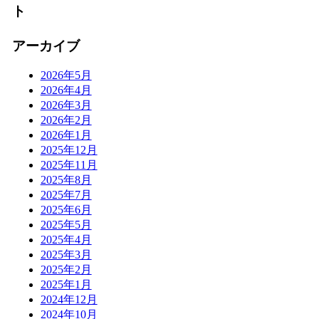
ト
アーカイブ
2026年5月
2026年4月
2026年3月
2026年2月
2026年1月
2025年12月
2025年11月
2025年8月
2025年7月
2025年6月
2025年5月
2025年4月
2025年3月
2025年2月
2025年1月
2024年12月
2024年10月