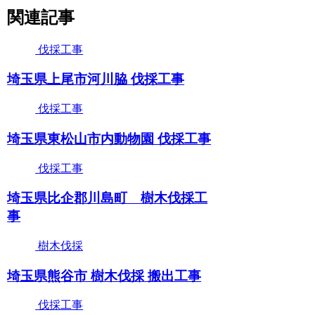
関連記事
伐採工事
埼玉県上尾市河川脇 伐採工事
伐採工事
埼玉県東松山市内動物園 伐採工事
伐採工事
埼玉県比企郡川島町 樹木伐採工
事
樹木伐採
埼玉県熊谷市 樹木伐採 搬出工事
伐採工事