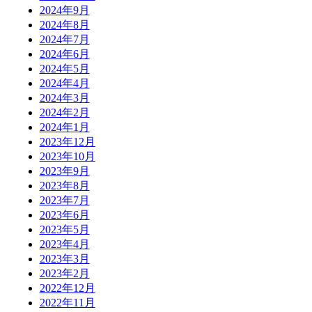
2024年9月
2024年8月
2024年7月
2024年6月
2024年5月
2024年4月
2024年3月
2024年2月
2024年1月
2023年12月
2023年10月
2023年9月
2023年8月
2023年7月
2023年6月
2023年5月
2023年4月
2023年3月
2023年2月
2022年12月
2022年11月