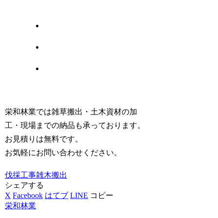
栄和林業では雑草搬出・土木資材の加
工・現場までの納品も承っております。
お見積りは無料です。
お気軽にお問い合わせください。
伐採工事
雑木搬出
シェアする
X
Facebook
はてブ
LINE
コピー
栄和林業