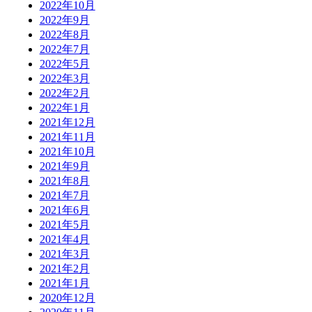
2022年10月
2022年9月
2022年8月
2022年7月
2022年5月
2022年3月
2022年2月
2022年1月
2021年12月
2021年11月
2021年10月
2021年9月
2021年8月
2021年7月
2021年6月
2021年5月
2021年4月
2021年3月
2021年2月
2021年1月
2020年12月