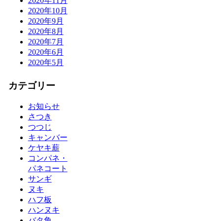
2020年11月
2020年10月
2020年9月
2020年8月
2020年7月
2020年6月
2020年5月
カテゴリー
お知らせ
さつき
つつじ
キャンバー
ケヤキ薪
コンパネ・
パネコート
サンギ
ヌキ
ハフ板
ハンヌキ
バタ角