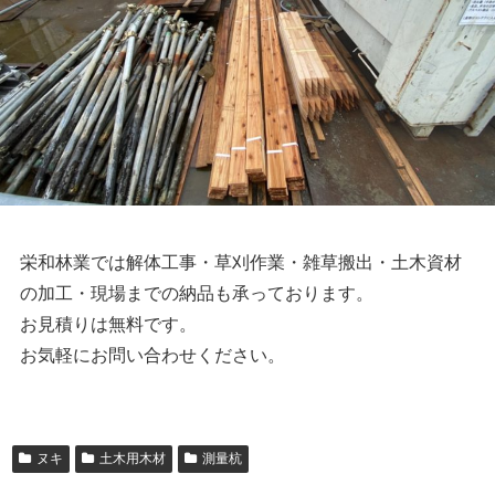
栄和林業では解体工事・草刈作業・雑草搬出・土木資材
の加工・現場までの納品も承っております。
お見積りは無料です。
お気軽にお問い合わせください。
ヌキ
土木用木材
測量杭