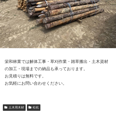
栄和林業では解体工事・草刈作業・雑草搬出・土木資材
の加工・現場までの納品も承っております。
お見積りは無料です。
お気軽にお問い合わせください。
土木用木材
松杭