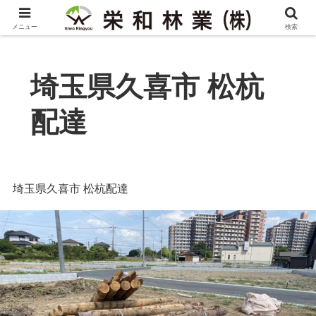
メニュー
検索
埼玉県久喜市 松杭
配達
埼玉県久喜市 松杭配達