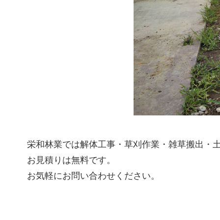
栄和林業では解体工事・草刈作業・雑草搬出・
お見積りは無料です。
お気軽にお問い合わせください。