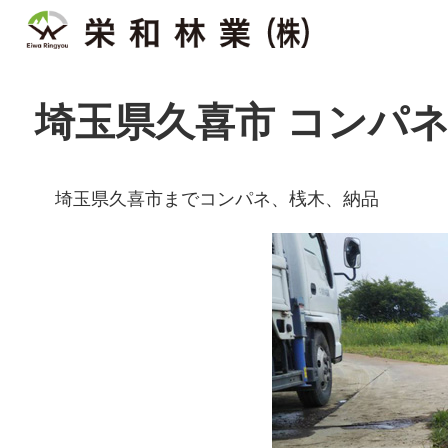
埼玉県久喜市 コンパネ
埼玉県久喜市までコンパネ、桟木、納品