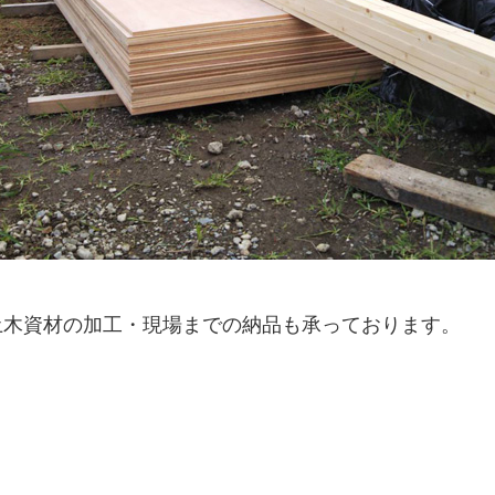
土木資材の加工・現場までの納品も承っております。