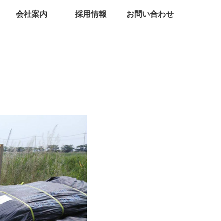
会社案内
採用情報
お問い合わせ